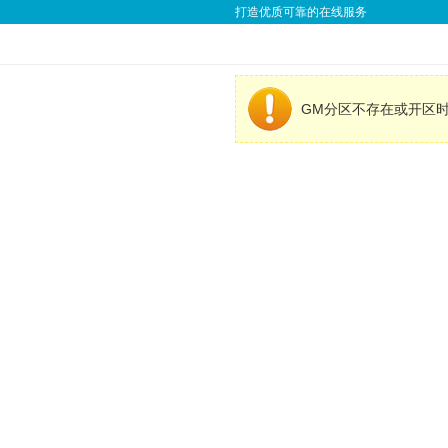
打造优质可靠的在线服务
GM分区不存在或开区时