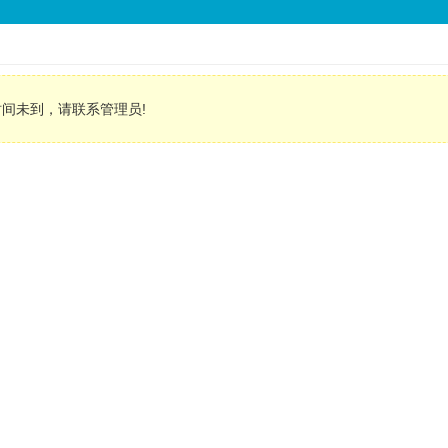
间未到，请联系管理员!