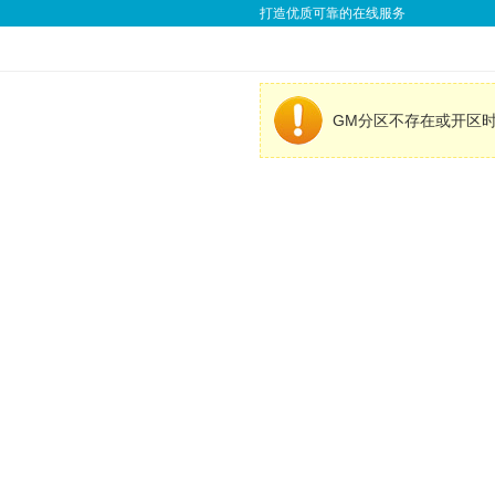
打造优质可靠的在线服务
GM分区不存在或开区时