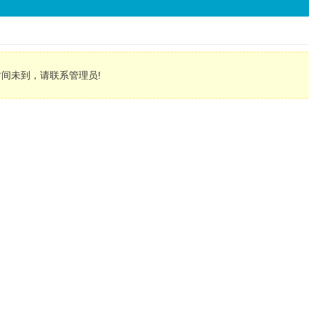
间未到，请联系管理员!