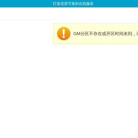
打造优质可靠的在线服务
GM分区不存在或开区时间未到，