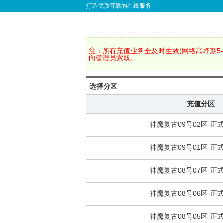
打造优质可靠的在线服务
注：所有充值业务全及时生效(网络高峰期5-
向管理员索取。
选择分区
充值分区
神魔复古09号02区-正
神魔复古09号01区-正
神魔复古08号07区-正
神魔复古08号06区-正
神魔复古08号05区-正