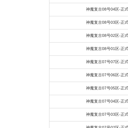
神魔复古08号04区-正
神魔复古08号03区-正
神魔复古08号02区-正
神魔复古08号01区-正
神魔复古07号07区-正
神魔复古07号06区-正
神魔复古07号05区-正
神魔复古07号04区-正
神魔复古07号03区-正
神魔复古07号02区-正